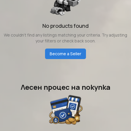
No products found
We couldn't find any listings matching your criteria. Try adjusting
your filters or check back soon.
Become a Seller
Лесен процес на покупка