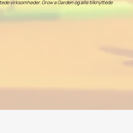
yttede virksomheder. Grow a Garden og alle tilknyttede