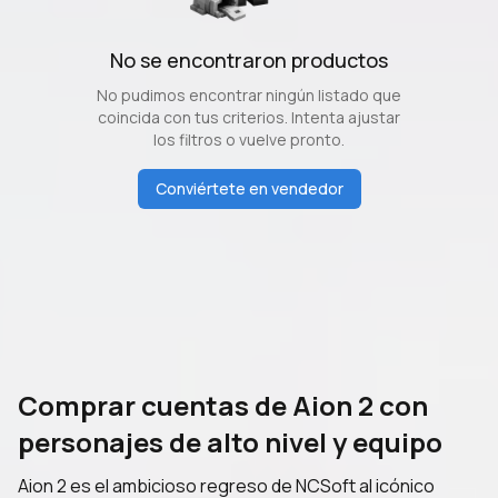
No se encontraron productos
No pudimos encontrar ningún listado que
coincida con tus criterios. Intenta ajustar
los filtros o vuelve pronto.
Conviértete en vendedor
Comprar cuentas de Aion 2 con
personajes de alto nivel y equipo
Aion 2 es el ambicioso regreso de NCSoft al icónico