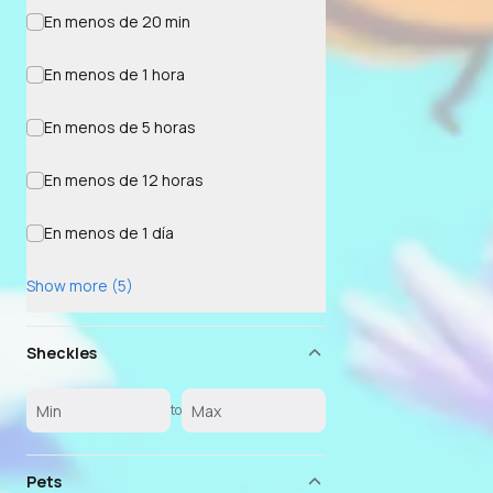
En menos de 20 min
En menos de 1 hora
En menos de 5 horas
En menos de 12 horas
En menos de 1 día
Show more (5)
Sheckles
to
Pets