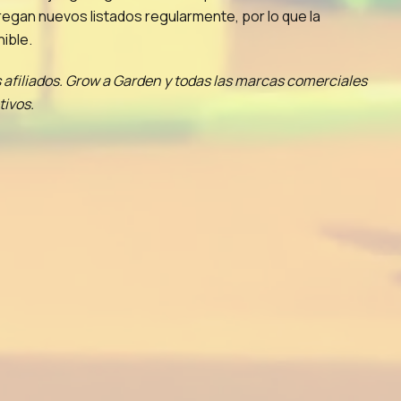
regan nuevos listados regularmente, por lo que la
ible.
 afiliados. Grow a Garden y todas las marcas comerciales
tivos.