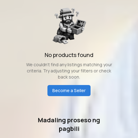
No products found
We couldn't find any listings matching your
criteria. Try adjusting your filters or check
back soon.
Become a Seller
Madaling proseso ng
pagbili