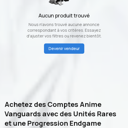
Aucun produit trouvé
Nous n'avons trouvé aucune annonce
correspondant à vos critères. Essayez
d'ajuster vos filtres ou revenez bientôt.
Devenir vendeur
Achetez des Comptes Anime
Vanguards avec des Unités Rares
et une Progression Endgame