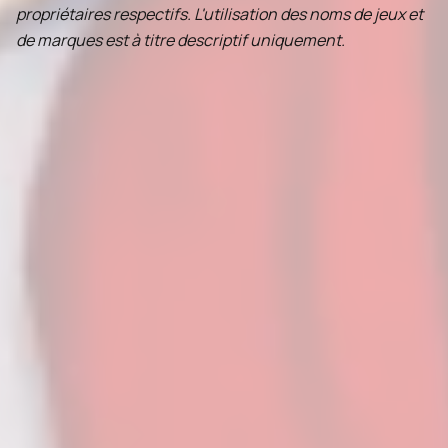
propriétaires respectifs. L'utilisation des noms de jeux et
de marques est à titre descriptif uniquement.