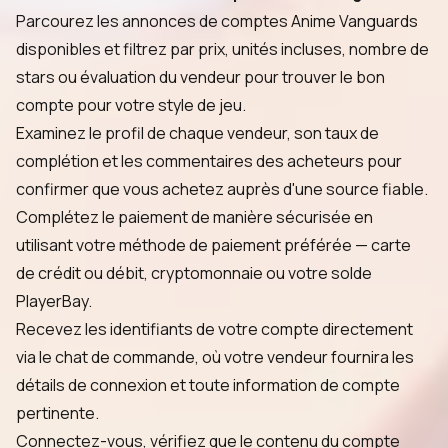
Parcourez les annonces de comptes Anime Vanguards
disponibles et filtrez par prix, unités incluses, nombre de
stars ou évaluation du vendeur pour trouver le bon
compte pour votre style de jeu.
Examinez le profil de chaque vendeur, son taux de
complétion et les commentaires des acheteurs pour
confirmer que vous achetez auprès d'une source fiable.
Complétez le paiement de manière sécurisée en
utilisant votre méthode de paiement préférée — carte
de crédit ou débit, cryptomonnaie ou votre solde
PlayerBay.
Recevez les identifiants de votre compte directement
via le chat de commande, où votre vendeur fournira les
détails de connexion et toute information de compte
pertinente.
Connectez-vous, vérifiez que le contenu du compte