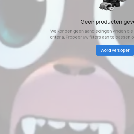
Geen producten ge
We konden geen aanbiedingen vinden di
criteria. Probeer uw filters aan te passen 
Word verkoper