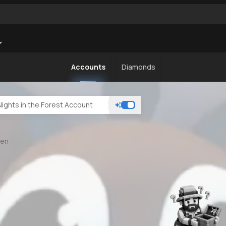
Accounts
Diamonds
den