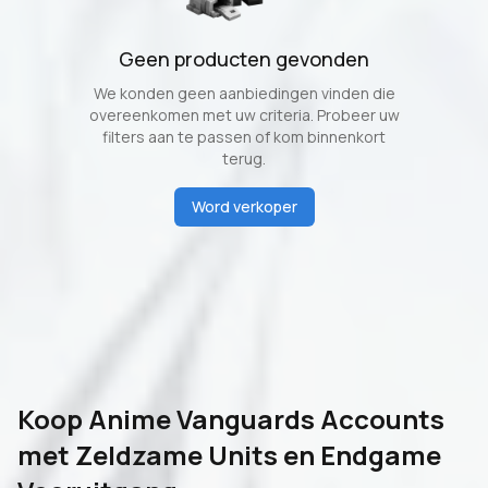
Geen producten gevonden
We konden geen aanbiedingen vinden die
overeenkomen met uw criteria. Probeer uw
filters aan te passen of kom binnenkort
terug.
Word verkoper
Koop Anime Vanguards Accounts
met Zeldzame Units en Endgame