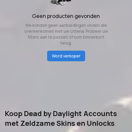
Geen producten gevonden
We konden geen aanbiedingen vinden die
overeenkomen met uw criteria. Probeer uw
filters aan te passen of kom binnenkort
terug.
Word verkoper
Koop Dead by Daylight Accounts
met Zeldzame Skins en Unlocks