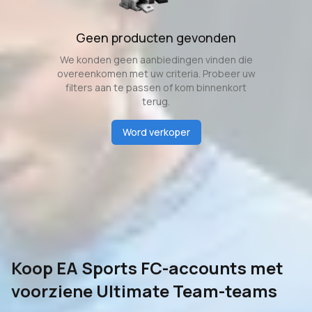
Geen producten gevonden
We konden geen aanbiedingen vinden die
overeenkomen met uw criteria. Probeer uw
filters aan te passen of kom binnenkort
terug.
Word verkoper
Koop EA Sports FC-accounts met
voorziene Ultimate Team-teams