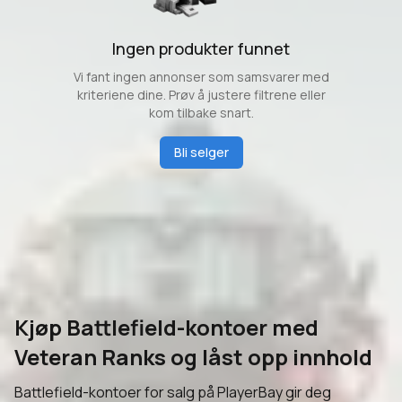
Ingen produkter funnet
Vi fant ingen annonser som samsvarer med
kriteriene dine. Prøv å justere filtrene eller
kom tilbake snart.
Bli selger
Kjøp Battlefield-kontoer med
Veteran Ranks og låst opp innhold
Battlefield-kontoer for salg på PlayerBay gir deg