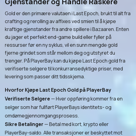
Gjenstander og Handle Raskere
Gold er den primære valutaen i Last Epoch, brukt til alt fra
crafting og rerolling av affixes ved smien til å kjøpe
kraftige gjenstander fra andre spillere i Bazaaren. Enten
du jager et perfekt end-game build eller fyller på
ressurser før en ny syklus, vil en sunn mengde gold
fjerne grindet som står mellom deg og utstyret du
trenger. På PlayerBay kan du kjøpe Last Epoch gold fra
verifiserte selgere til konkurransedyktige priser, med
levering som passer ditt tidsskjema.
Hvorfor Kjøpe Last Epoch Gold på PlayerBay
Verifiserte Selgere
— Hver oppføring kommer fra en
selger som har fullført PlayerBays identitets- og
omdømegjennomgangsprosess.
Sikre Betalinger
— Betal med kort, krypto eller
PlayerBay-saldo. Alle transaksjoner er beskyttet mot