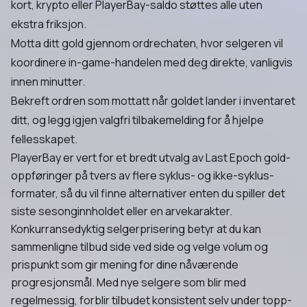
kort, krypto eller PlayerBay-saldo støttes alle uten
ekstra friksjon.
Motta ditt gold gjennom ordrechaten, hvor selgeren vil
koordinere in-game-handelen med deg direkte, vanligvis
innen minutter.
Bekreft ordren som mottatt når goldet lander i inventaret
ditt, og legg igjen valgfri tilbakemelding for å hjelpe
fellesskapet.
PlayerBay er vert for et bredt utvalg av Last Epoch gold-
oppføringer på tvers av flere syklus- og ikke-syklus-
formater, så du vil finne alternativer enten du spiller det
siste sesonginnholdet eller en arvekarakter.
Konkurransedyktig selgerprisering betyr at du kan
sammenligne tilbud side ved side og velge volum og
prispunkt som gir mening for dine nåværende
progresjonsmål. Med nye selgere som blir med
regelmessig, forblir tilbudet konsistent selv under topp-