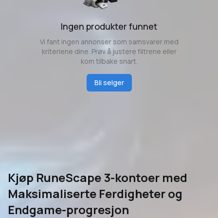
Ingen produkter funnet
Vi fant ingen annonser som samsvarer med
kriteriene dine. Prøv å justere filtrene eller
kom tilbake snart.
Bli selger
Kjøp RuneScape 3-kontoer med
Maksimaliserte Ferdigheter og
Endgame-progresjon