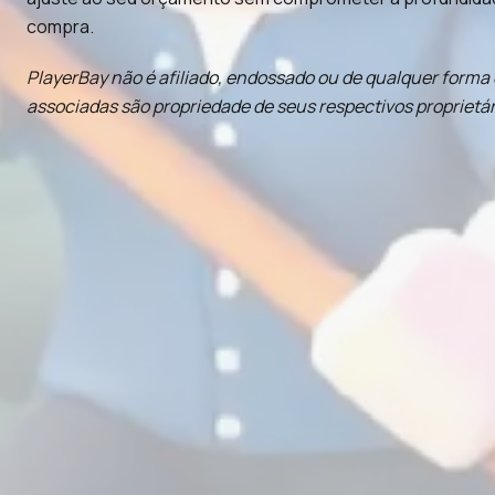
compra.
PlayerBay não é afiliado, endossado ou de qualquer forma 
associadas são propriedade de seus respectivos proprietár