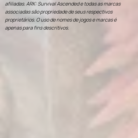
afiliadas. ARK: Survival Ascended e todas as marcas
associadas são propriedade de seus respectivos
proprietários. O uso de nomes de jogos e marcas é
apenas para fins descritivos.