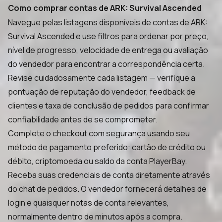
Como comprar contas de ARK: Survival Ascended
Navegue pelas listagens disponíveis de contas de ARK:
Survival Ascended e use filtros para ordenar por preço,
nível de progresso, velocidade de entrega ou avaliação
do vendedor para encontrar a correspondência certa.
Revise cuidadosamente cada listagem — verifique a
pontuação de reputação do vendedor, feedback de
clientes e taxa de conclusão de pedidos para confirmar
confiabilidade antes de se comprometer.
Complete o checkout com segurança usando seu
método de pagamento preferido: cartão de crédito ou
débito, criptomoeda ou saldo da conta PlayerBay.
Receba suas credenciais de conta diretamente através
do chat de pedidos. O vendedor fornecerá detalhes de
login e quaisquer notas de conta relevantes,
normalmente dentro de minutos após a compra.