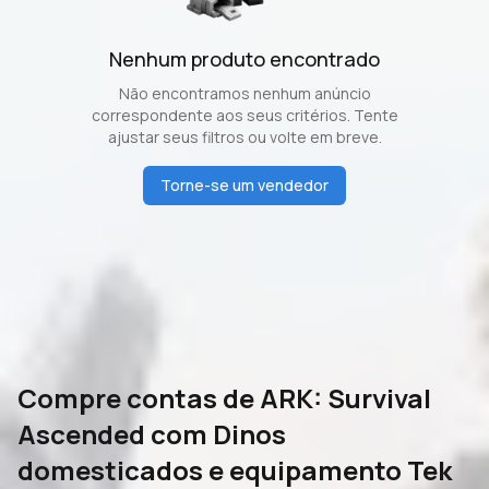
Nenhum produto encontrado
Não encontramos nenhum anúncio
correspondente aos seus critérios. Tente
ajustar seus filtros ou volte em breve.
Torne-se um vendedor
Compre contas de ARK: Survival
Ascended com Dinos
domesticados e equipamento Tek