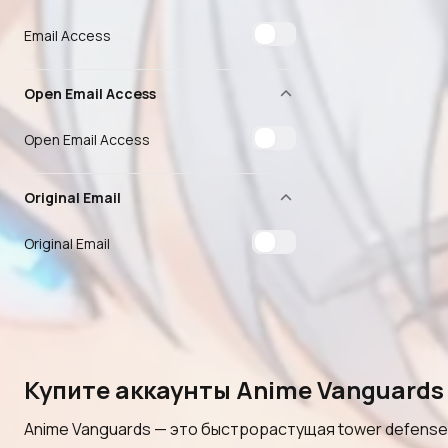
Email Access
Open Email Access
Open Email Access
Original Email
Original Email
Купите аккаунты Anime Vanguards
Anime Vanguards — это быстрорастущая tower defense