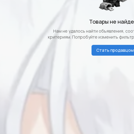
Товары не найд
Нам не удалось найти объявления, со
критериям. Попробуйте изменить фильтр
Стать продавцом