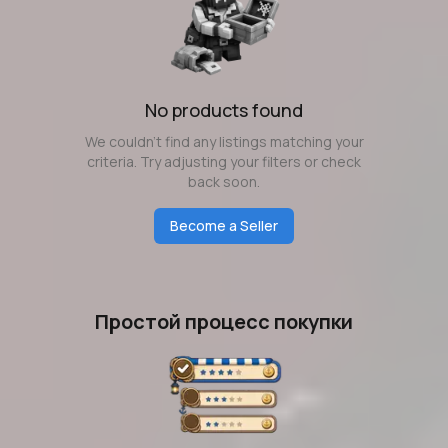
No products found
We couldn't find any listings matching your
criteria. Try adjusting your filters or check
back soon.
Become a Seller
Простой процесс покупки