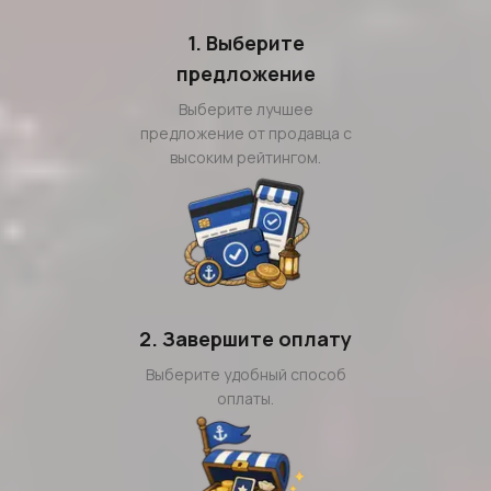
1. Выберите
предложение
Выберите лучшее
предложение от продавца с
высоким рейтингом.
2. Завершите оплату
Выберите удобный способ
оплаты.