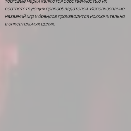
торговые марки являются собственностью их
соответствующих правообладателей. Использование
названий игр и брендов производится исключительно
в описательных целях.