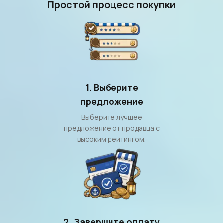
Простой процесс покупки
1. Выберите
предложение
Выберите лучшее
предложение от продавца с
высоким рейтингом.
2. Завершите оплату