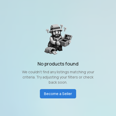
No products found
We couldn't find any listings matching your
criteria. Try adjusting your filters or check
back soon.
Become a Seller