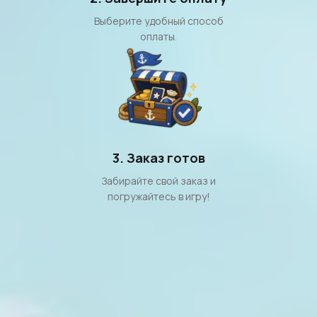
Выберите удобный способ
оплаты.
3. Заказ готов
Забирайте свой заказ и
погружайтесь в игру!