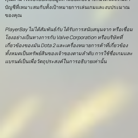
บัญชีที่เหมาะสมกับทั้งเป้าหมายการเล่นเกมและงบประมาณ
ของคุณ
PlayerBay ไม่ได้สัมพันธ์กับ ได้รับการสนับสนุนจาก หรือเชื่อม
โยงอย่างเป็นทางการกับ Valve Corporation หรือบริษัทที่
เกี่ยวข้องของมัน Dota 2 และเครื่องหมายการค้าที่เกี่ยวข้อง
ทั้งหมดเป็นทรัพย์สินของเจ้าของตามลำดับ การใช้ชื่อเกมและ
แบรนด์เป็นเพื่อวัตถุประสงค์ในการอธิบายเท่านั้น