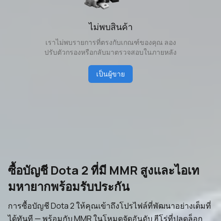
ไม่พบสินค้า
เราไม่พบรายการที่ตรงกับเกณฑ์ของคุณ ลอง
ปรับตัวกรองหรือกลับมาตรวจสอบในภายหลัง
เป็นผู้ขาย
ซื้อบัญชี Dota 2 ที่มี MMR สูงและไอเท
มหายากพร้อมรับประกัน
การซื้อบัญชี Dota 2 ให้คุณเข้าถึงโปรไฟล์ที่พัฒนาอย่างเต็มที่
ได้ทันที — พร้อมกับ MMR ในโหมดจัดอันดับ ฮีโร่ที่ปลดล็อก