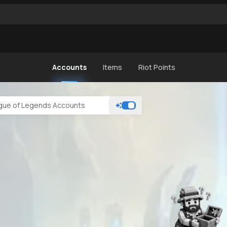
Accounts
Items
Riot Points