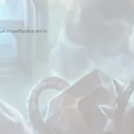
ับตัวกรองหรือกลับมาตรวจ