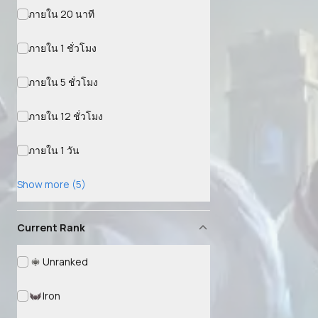
ภายใน 20 นาที
ภายใน 1 ชั่วโมง
ภายใน 5 ชั่วโมง
ภายใน 12 ชั่วโมง
ภายใน 1 วัน
Show more (5)
Current Rank
Unranked
Iron