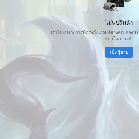
ไม่พบสินค้า
เราไม่พบรายการที่ตรงกับเกณฑ์ของคุณ ลองปร
สอบในภายหลัง
เป็นผู้ขาย