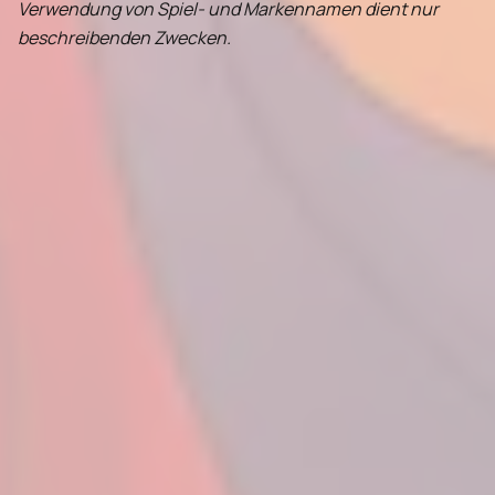
Verwendung von Spiel- und Markennamen dient nur
beschreibenden Zwecken.