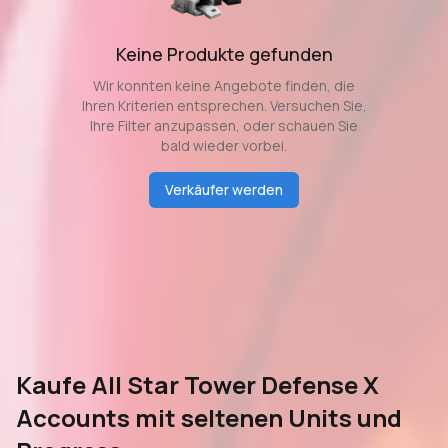
Keine Produkte gefunden
Wir konnten keine Angebote finden, die
Ihren Kriterien entsprechen. Versuchen Sie,
Ihre Filter anzupassen, oder schauen Sie
bald wieder vorbei.
Verkäufer werden
Kaufe All Star Tower Defense X
Accounts mit seltenen Units und