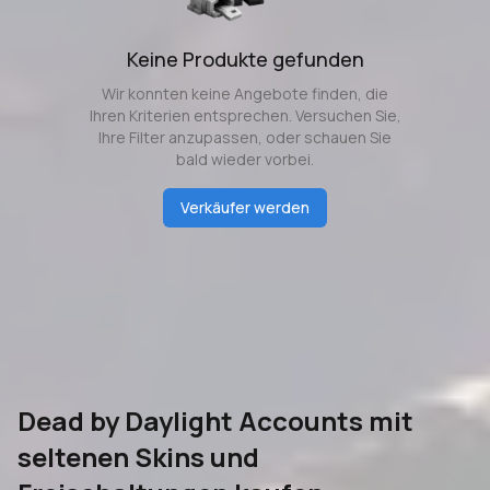
Keine Produkte gefunden
Wir konnten keine Angebote finden, die
Ihren Kriterien entsprechen. Versuchen Sie,
Ihre Filter anzupassen, oder schauen Sie
bald wieder vorbei.
Verkäufer werden
Dead by Daylight Accounts mit
seltenen Skins und