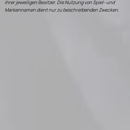
ihrer jeweiligen Besitzer. Die Nutzung von Spiel- und
Markennamen dient nur zu beschreibenden Zwecken.