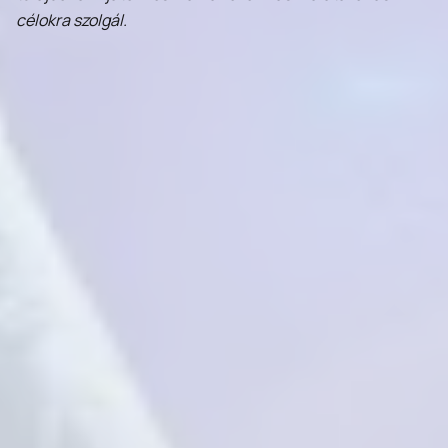
célokra szolgál.