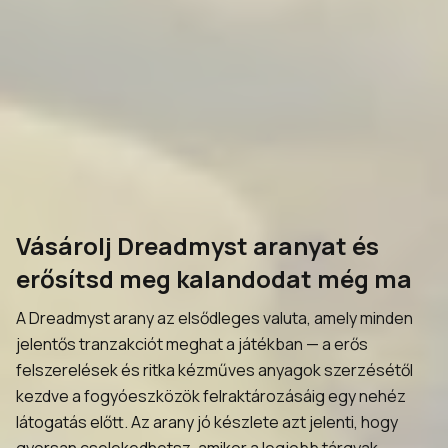
Vásárolj Dreadmyst aranyat és
erősítsd meg kalandodat még ma
A Dreadmyst arany az elsődleges valuta, amely minden
jelentős tranzakciót meghat a játékban — a erős
felszerelések és ritka kézműves anyagok szerzésétől
kezdve a fogyóeszközök felraktározásáig egy nehéz
látogatás előtt. Az arany jó készlete azt jelenti, hogy