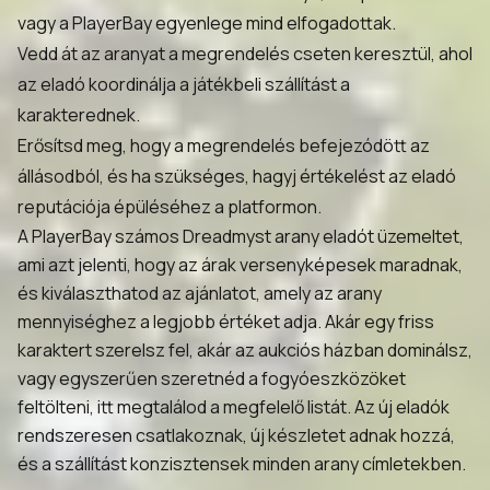
vagy a PlayerBay egyenlege mind elfogadottak.
Vedd át az aranyat a megrendelés cseten keresztül, ahol
az eladó koordinálja a játékbeli szállítást a
karakterednek.
Erősítsd meg, hogy a megrendelés befejezódött az
állásodból, és ha szükséges, hagyj értékelést az eladó
reputációja épüléséhez a platformon.
A PlayerBay számos Dreadmyst arany eladót üzemeltet,
ami azt jelenti, hogy az árak versenyképesek maradnak,
és kiválaszthatod az ajánlatot, amely az arany
mennyiséghez a legjobb értéket adja. Akár egy friss
karaktert szerelsz fel, akár az aukciós házban dominálsz,
vagy egyszerűen szeretnéd a fogyóeszközöket
feltölteni, itt megtalálod a megfelelő listát. Az új eladók
rendszeresen csatlakoznak, új készletet adnak hozzá,
és a szállítást konzisztensek minden arany címletekben.