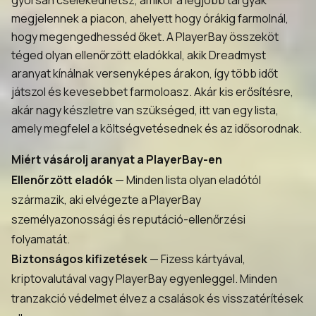
gyorsan cselekedhetsz, amikor a legjobb tárgyak
megjelennek a piacon, ahelyett hogy órákig farmolnál,
hogy megengedhesséd őket. A PlayerBay összeköt
téged olyan ellenőrzött eladókkal, akik Dreadmyst
aranyat kínálnak versenyképes árakon, így több időt
játszol és kevesebbet farmoloasz. Akár kis erősítésre,
akár nagy készletre van szükséged, itt van egy lista,
amely megfelel a költségvetésednek és az idősorodnak.
Miért vásárolj aranyat a PlayerBay-en
Ellenőrzött eladók
— Minden lista olyan eladótól
származik, aki elvégezte a PlayerBay
személyazonossági és reputáció-ellenőrzési
folyamatát.
Biztonságos kifizetések
— Fizess kártyával,
kriptovalutával vagy PlayerBay egyenleggel. Minden
tranzakció védelmet élvez a csalások és visszatérítések