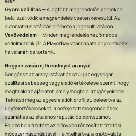
ellen.
Gyors szállítás
— A legtöbb megrendelés perceken
belül szállítódik a megrendelés cseten keresztül. Az
automatikus szállítás elérhető a jogosult listákon.
Vevővédelem
— Minden megrendeléshez 5 napos
védelmi ablak jár. A PlayerBay vitacsapata bejelentkezik,
ha valami hiba történik.
Hogyan vásárolj Dreadmyst aranyat
Böngéssz az arany listákat és szűrj az egységár,
szállítási sebesség vagy eladó értékelése szerint, hogy
megtaláld az ajánlatot, amely megfelel az igényeidnek.
Tekintsd meg az egyes eladók profilját, beleértve az
ügyfélértékeléseket, a befejezett megrendelések
számát és az általános reputációs pontszámot.
Fejezd be a fizetést az előnyben részesített fizetési
módszer használatával — a hitelkártya, a kriptovaluta