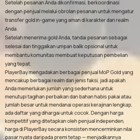
Setelah pesanan Anda dikonfirmasi, berkoordinasi
dengan penjual melalui obrolan pesanan untuk mengatur
transfer gold in-game yang aman di karakter dan realm
Anda.
Setelah menerima gold Anda, tandai pesanan sebagai
selesai dan tinggalkan umpan balik opsional untuk
membantu komunitas membuat keputusan pembelian
yang tepat.
PlayerBay mengadakan berbagai penjual MoP Gold yang
mencakup berbagai realm dan jenis faksi, jadi apakah
Anda memerlukan jumlah yang sederhana untuk
menutupi tagihan perbaikan dan bahan habis pakai atau
jumlah besar untuk mendanai operasi kerajinan lengkap,
ada daftar yang dihargai untuk cocok. Dengan harga
kompetitif yang ditetapkan oleh penjual independen,
harga di PlayerBay secara konsisten mencerminkan nilai
pasar nyata daripada premi tetap — menjadikannya