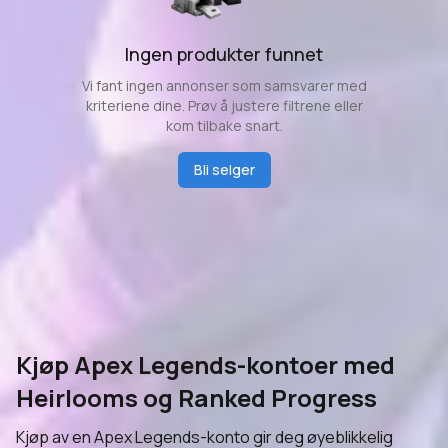
Ingen produkter funnet
Vi fant ingen annonser som samsvarer med
kriteriene dine. Prøv å justere filtrene eller
kom tilbake snart.
Bli selger
Kjøp Apex Legends-kontoer med
Heirlooms og Ranked Progress
Kjøp av en Apex Legends-konto gir deg øyeblikkelig