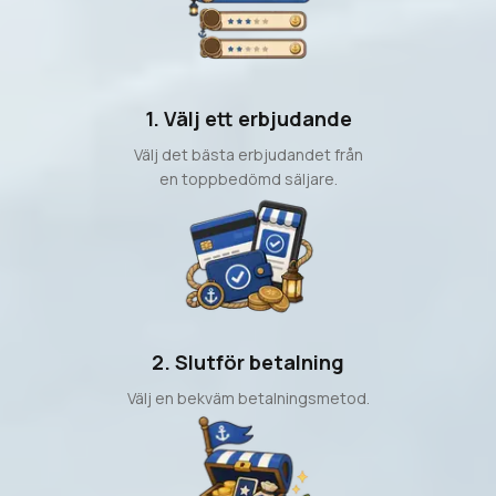
1. Välj ett erbjudande
Välj det bästa erbjudandet från
en toppbedömd säljare.
2. Slutför betalning
Välj en bekväm betalningsmetod.