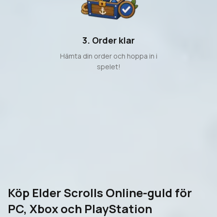
3. Order klar
Hämta din order och hoppa in i
spelet!
Köp Elder Scrolls Online-guld för
PC, Xbox och PlayStation