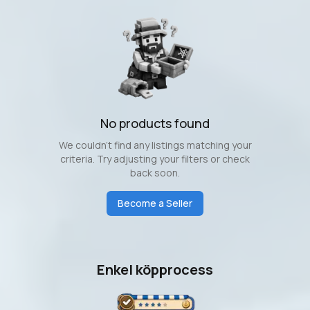
No products found
We couldn't find any listings matching your
criteria. Try adjusting your filters or check
back soon.
Become a Seller
Enkel köpprocess