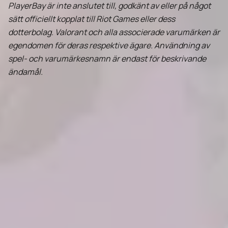
PlayerBay är inte anslutet till, godkänt av eller på något
sätt officiellt kopplat till Riot Games eller dess
dotterbolag. Valorant och alla associerade varumärken är
egendomen för deras respektive ägare. Användning av
spel- och varumärkesnamn är endast för beskrivande
ändamål.