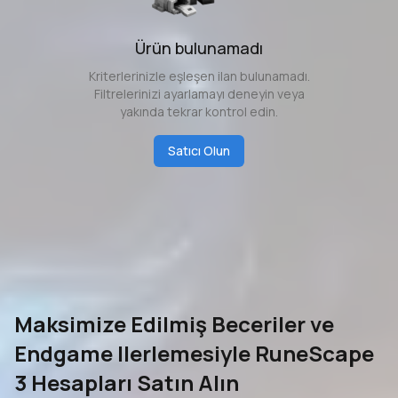
Ürün bulunamadı
Kriterlerinizle eşleşen ilan bulunamadı.
Filtrelerinizi ayarlamayı deneyin veya
yakında tekrar kontrol edin.
Satıcı Olun
Maksimize Edilmiş Beceriler ve
Endgame Ilerlemesiyle RuneScape
3 Hesapları Satın Alın