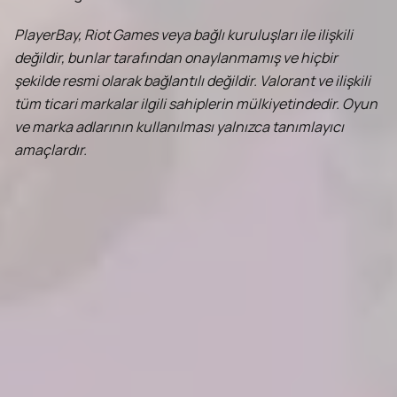
PlayerBay, Riot Games veya bağlı kuruluşları ile ilişkili
değildir, bunlar tarafından onaylanmamış ve hiçbir
şekilde resmi olarak bağlantılı değildir. Valorant ve ilişkili
tüm ticari markalar ilgili sahiplerin mülkiyetindedir. Oyun
ve marka adlarının kullanılması yalnızca tanımlayıcı
amaçlardır.