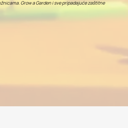
ružnicama. Grow a Garden i sve pripadajuće zaštitne