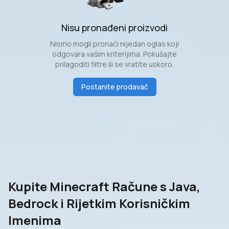
Nisu pronađeni proizvodi
Nismo mogli pronaći nijedan oglas koji
odgovara vašim kriterijima. Pokušajte
prilagoditi filtre ili se vratite uskoro.
Postanite prodavač
Kupite Minecraft Račune s Java,
Bedrock i Rijetkim Korisničkim
Imenima