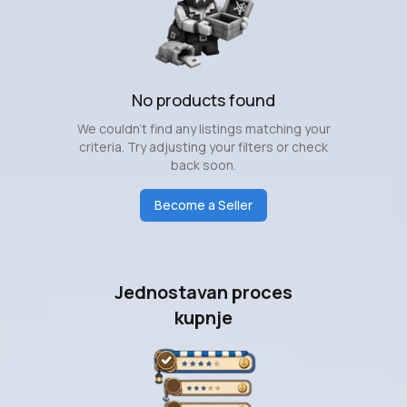
No products found
We couldn't find any listings matching your
criteria. Try adjusting your filters or check
back soon.
Become a Seller
Jednostavan proces
kupnje