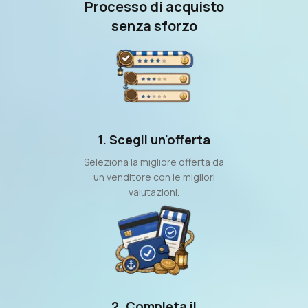
Processo di acquisto
senza sforzo
1. Scegli un'offerta
Seleziona la migliore offerta da
un venditore con le migliori
valutazioni.
2. Completa il