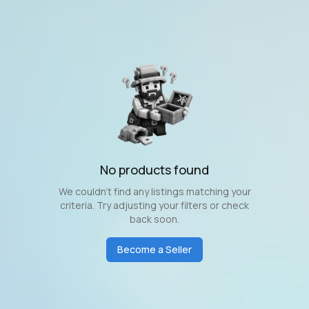
No products found
We couldn't find any listings matching your
criteria. Try adjusting your filters or check
back soon.
Become a Seller