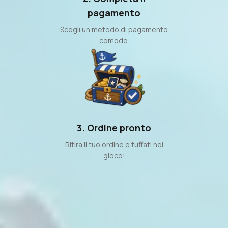
pagamento
Scegli un metodo di pagamento
comodo.
3. Ordine pronto
Ritira il tuo ordine e tuffati nel
gioco!