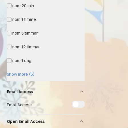
Inom 20 min
Inom 1 timme
Inom 5 timmar
Inom 12 timmar
Inom 1 dag
Show more (5)
Email Access
Email Access
Open Email Access