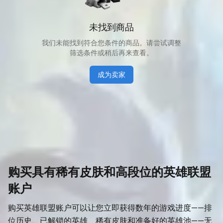
未找到商品
我们未能找到符合您条件的商品。请尝试调整
筛选条件或稍后再来查看。
成为卖家
购买具有稀有皮肤和高段位的英雄联盟
账户
购买英雄联盟账户可以让您立即获得数年的游戏进度——排
位历史、已解锁的英雄、稀有皮肤和准备好的英雄池——无