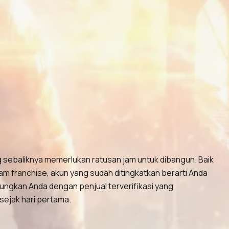
g sebaliknya memerlukan ratusan jam untuk dibangun. Baik
am franchise, akun yang sudah ditingkatkan berarti Anda
ungkan Anda dengan penjual terverifikasi yang
sejak hari pertama.