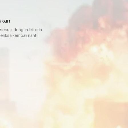
ukan
sesuai dengan kriteria
eriksa kembali nanti.