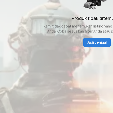
Produk tidak ditem
Kami tidak dapat menemukan listing yang 
Anda. Coba sesuaikan filter Anda atau p
Jadi penjual