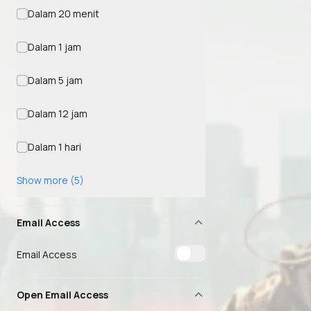
Dalam 20 menit
Dalam 1 jam
Dalam 5 jam
Dalam 12 jam
Dalam 1 hari
Show more (5)
Email Access
Email Access
Open Email Access